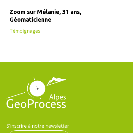
Zoom sur Mélanie, 31 ans,
Géomaticienne
Témoignages
S’inscrire à notre newsletter