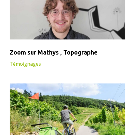
Zoom sur Mathys , Topographe
Témoignages