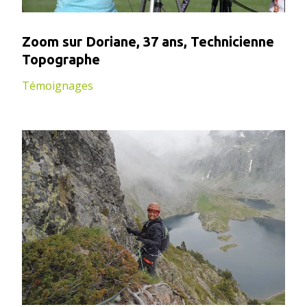
Zoom sur Doriane, 37 ans, Technicienne
Topographe
Témoignages