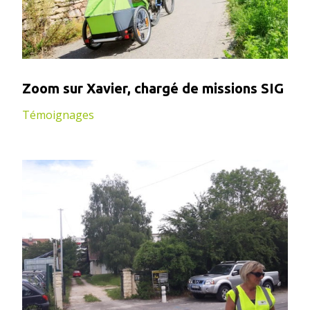
Zoom sur Xavier, chargé de missions SIG
Témoignages