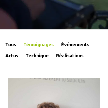
Tous
Témoignages
Événements
Actus
Technique
Réalisations