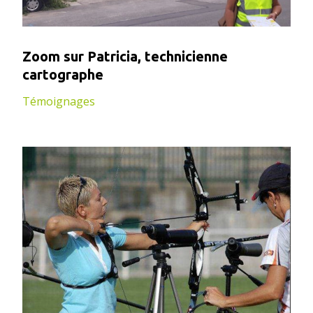
Zoom sur Patricia, technicienne
cartographe
Témoignages