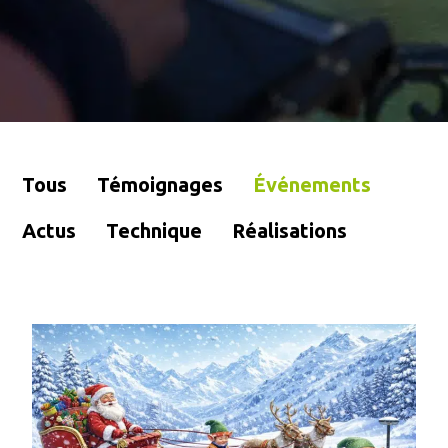
Tous
Témoignages
Événements
Actus
Technique
Réalisations