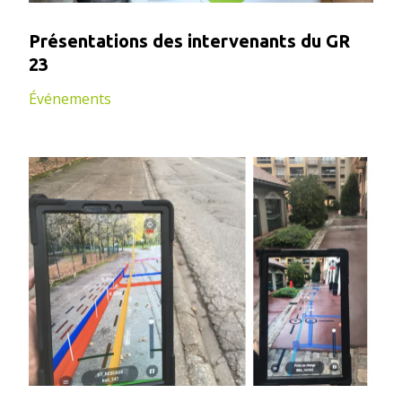
Présentations des intervenants du GR
23
Événements