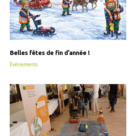
Belles fêtes de fin d’année !
Événements