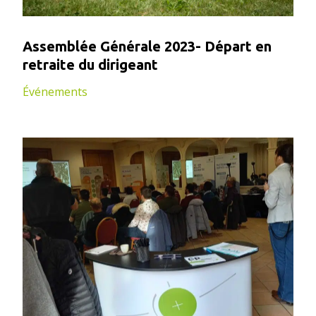
Assemblée Générale 2023- Départ en
retraite du dirigeant
Événements