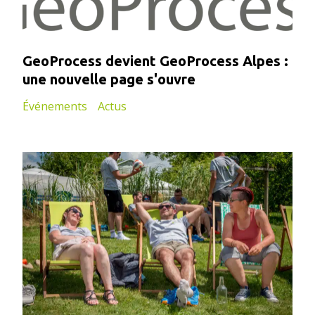
GeoProcess devient GeoProcess Alpes :
une nouvelle page s'ouvre
Événements
Actus