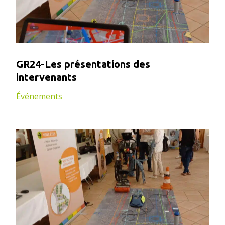
GR24-Les présentations des
intervenants
Événements