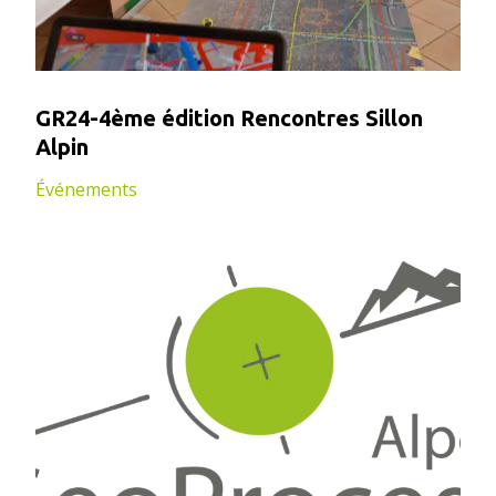
GR24-4ème édition Rencontres Sillon
Alpin
Événements