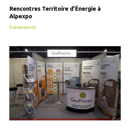
Rencontres Territoire d'Énergie à
Alpexpo
Événements