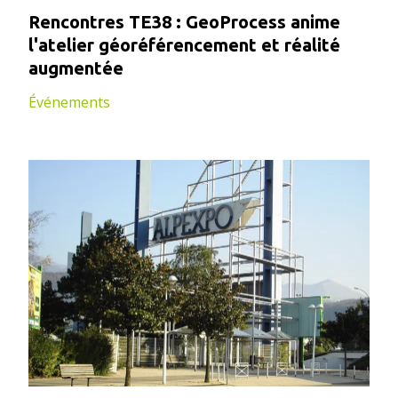
Rencontres TE38 : GeoProcess anime
l'atelier géoréférencement et réalité
augmentée
Événements