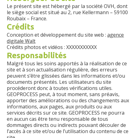
Le présent site est hébergé par la société OVH, dont
le siège social est situé au 2, rue Kellermann – 59100
Roubaix – France.
Crédits
Conception et développement du site web :
agence
digitale Walt
Crédits photos et vidéos : XXXXXXXXXXX
Responsabilités
Malgré tous les soins apportés à la réalisation de ce
site et à son actualisation régulière, des erreurs
peuvent s’être glissées dans les informations et/ou
documents présentés. Les utilisateurs du site
procéderont donc à toutes vérifications utiles.
GEOPROCESS peut, à tout moment, sans préavis,
apporter des améliorations ou des changements aux
informations, aux pages, aux produits ou aux
services décrits sur ce site. GEOPROCESS ne pourra
en aucun cas être tenu responsable de tous
dommages directs ou indirects pouvant découler de
l’accès à ce site et/ou de l’utilisation du contenu de ce
site.