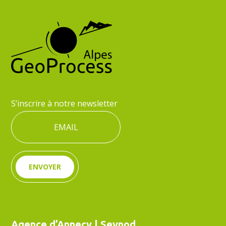
S’inscrire à notre newsletter
ENVOYER
Agence d’Annecy | Seynod