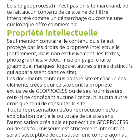
Le site geoprocess.fr n’est pas un site marchand, de
ce fait aucun contenu de ce site ne doit être
interprété comme un démarchage ou comme une
quelconque offre commerciale.
Propriété intellectuelle
Sauf mention contraire, le contenu du site est
protégé par les droits de propriété intellectuelle
(notamment, mais non exclusivement, les textes,
photographies, vidéos, mise en page, charte
graphique, marques, logos et autres signes distinctifs
qui apparaissent dans ce site).
Les documents contenus dans le site et chacun des
éléments créés pour ce site sont la propriété
exclusive de GEOPROCESS ou de ses fournisseurs,
ceux-ci ne concédant aucune licence, ni aucun autre
droit que celui de consulter le site.
Toute représentation et/ou reproduction et/ou
exploitation partielle ou totale de ce site sans
l’autorisation préalable et par écrit de GEOPROCESS
ou de ses fournisseurs est strictement interdite et
serait susceptible de constituer une contrefaçon au