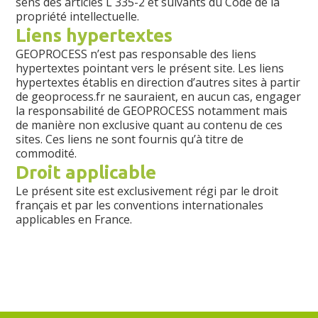
sens des articles L 335-2 et suivants du Code de la
propriété intellectuelle.
Liens hypertextes
GEOPROCESS n’est pas responsable des liens
hypertextes pointant vers le présent site. Les liens
hypertextes établis en direction d’autres sites à partir
de geoprocess.fr ne sauraient, en aucun cas, engager
la responsabilité de GEOPROCESS notamment mais
de manière non exclusive quant au contenu de ces
sites. Ces liens ne sont fournis qu’à titre de
commodité.
Droit applicable
Le présent site est exclusivement régi par le droit
français et par les conventions internationales
applicables en France.