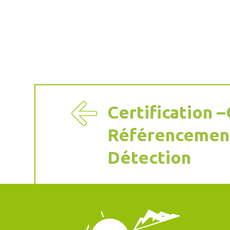
Certification 
Référencemen
Détection