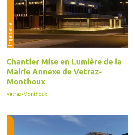
Ingénierie
Chantier Mise en Lumière de la
Mairie Annexe de Vetraz-
Monthoux
Vetraz-Monthoux