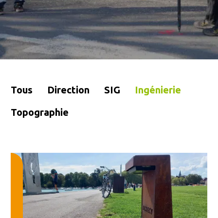
Tous
Direction
SIG
Ingénierie
Topographie