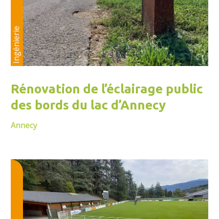
Ingénierie
Rénovation de l’éclairage public
des bords du lac d’Annecy
Annecy