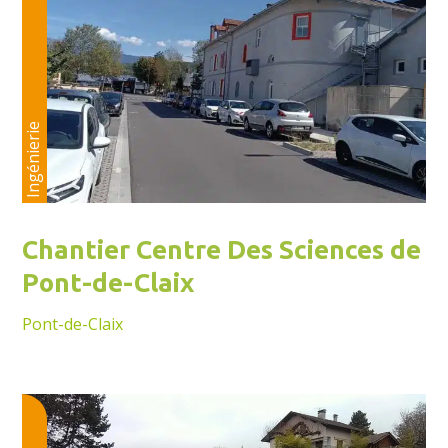
Ingénierie
Chantier Centre Des Sciences de
Pont-de-Claix
Pont-de-Claix