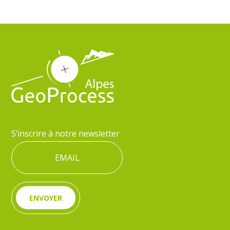
S’inscrire à notre newsletter
ENVOYER