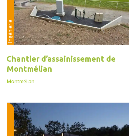
Ingénierie
Chantier d’assainissement de
Montmélian
Montmélian