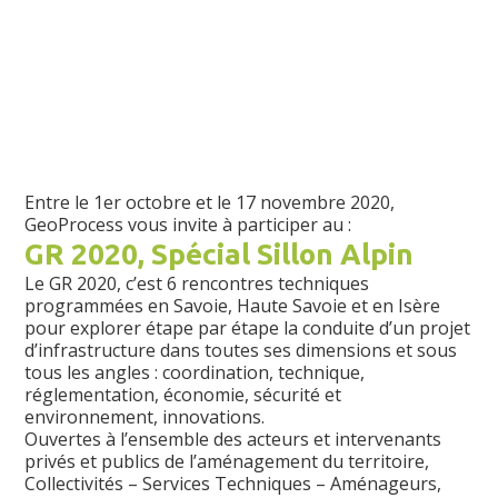
Entre le 1er octobre et le 17 novembre 2020,
GeoProcess vous invite à participer au :
GR 2020, Spécial Sillon Alpin
Le GR 2020, c’est 6 rencontres techniques
programmées en Savoie, Haute Savoie et en Isère
pour explorer étape par étape la conduite d’un projet
d’infrastructure dans toutes ses dimensions et sous
tous les angles : coordination, technique,
réglementation, économie, sécurité et
environnement, innovations.
Ouvertes à l’ensemble des acteurs et intervenants
privés et publics de l’aménagement du territoire,
Collectivités – Services Techniques – Aménageurs,