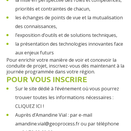
la mise en perspective des rôles et compétences,
priorités et contraintes de chacun,
les échanges de points de vue et la mutualisation
des connaissances,
l’exposition d’outils et de solutions techniques,
la présentation des technologies innovantes face
aux enjeux futurs
Pour enrichir votre manière de voir et concevoir la
conduite de projet, inscrivez-vous dès maintenant à la
journée programmée dans votre région.
POUR VOUS INSCRIRE
Sur le site dédié à l’événement où vous pourrez
trouver toutes les informations nécessaires :
CLIQUEZ ICI !
Auprès d’Amandine Vial : par e-mail
amandine.vial@geoprocess.fr ou par téléphone