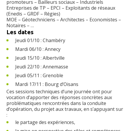
promoteurs – Bailleurs sociaux – Industriels
Entreprises de TP – EPCI – Exploitants de réseaux
(Enedis – GRDF – Régies)
MOE – Géotechniciens – Architectes – Economistes –
Notaires – …
Les dates
Jeudi 01/10 : Chambéry
Mardi 06/10 : Annecy
Jeudi 15/10 : Albertville
Jeudi 22/10 : Annemasse
Jeudi 05/11 : Grenoble
Mardi 17/11 : Bourg d’Oisans
Ces sessions techniques d’une journée ont pour
vocation d’apporter des réponses concrètes aux
problématiques rencontrées dans la conduite
d’opération, du projet aux travaux, en s’appuyant sur
:
le partage des expériences,