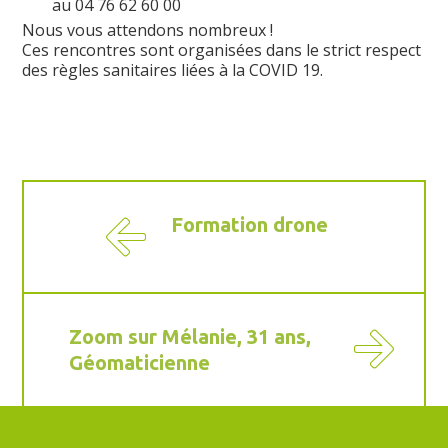
au 04 76 62 60 00
Nous vous attendons nombreux !
Ces rencontres sont organisées dans le strict respect
des règles sanitaires liées à la COVID 19.
Formation drone
Zoom sur Mélanie, 31 ans,
Géomaticienne