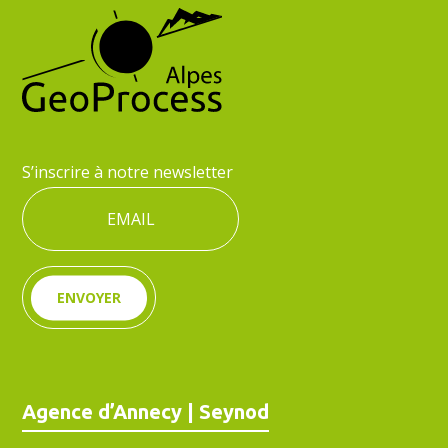
S’inscrire à notre newsletter
ENVOYER
Agence d’Annecy | Seynod