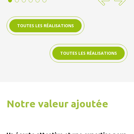
TOUTES LES RÉALISATIONS
TOUTES LES RÉALISATIONS
Notre valeur ajoutée