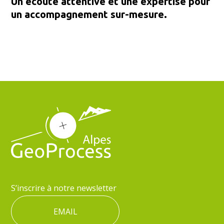
Un écoute attentive et une expertise pour
un accompagnement sur-mesure.
S’inscrire à notre newsletter