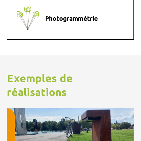
Photogrammétrie
Exemples de
réalisations