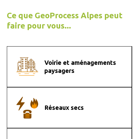
Ce que GeoProcess Alpes peut
faire pour vous...
Voirie et aménagements
paysagers
Réseaux secs