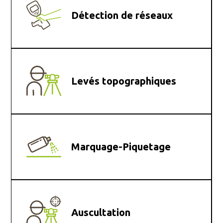
Détection de réseaux
Levés topographiques
Marquage-Piquetage
Auscultation