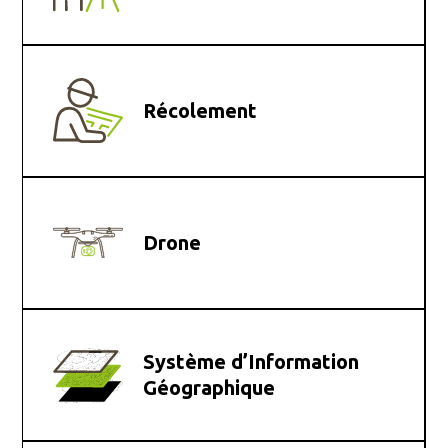
Récolement
Drone
Système d’Information
Géographique