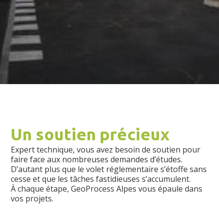
Un soutien précieux
Expert technique, vous avez besoin de soutien pour
faire face aux nombreuses demandes d’études.
D’autant plus que le volet réglementaire s’étoffe sans
cesse et que les tâches fastidieuses s’accumulent.
À chaque étape, GeoProcess Alpes vous épaule dans
vos projets.