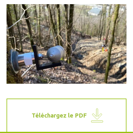
Téléchargez le PDF