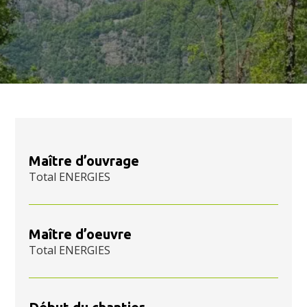
Maître d’ouvrage
Total ENERGIES
Maître d’oeuvre
Total ENERGIES