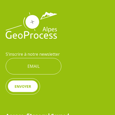
S’inscrire à notre newsletter
ENVOYER