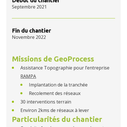
Début du chantier
Septembre 2021
Fin du chantier
Novembre 2022
Missions de GeoProcess
Assistance Topographie pour l’entreprise
RAMPA
Implantation de la tranchée
Recolement des réseaux
30 interventions terrain
Environ 2kms de réseaux à lever
Particularités du chantier