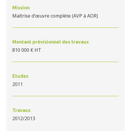
Mission
Maîtrise d’œuvre complète (AVP à AOR)
Montant prévisionnel des travaux
810 000 € HT
Etudes
2011
Travaux
2012/2013