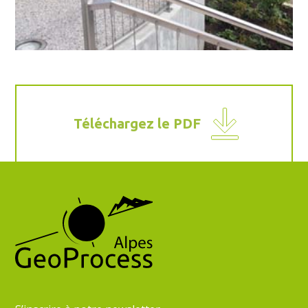
Téléchargez le PDF