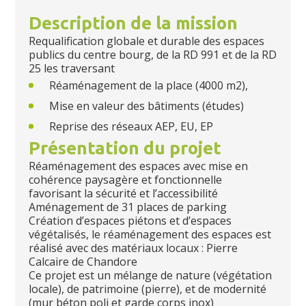
Description de la mission
Requalification globale et durable des espaces
publics du centre bourg, de la RD 991 et de la RD
25 les traversant
Réaménagement de la place (4000 m2),
Mise en valeur des bâtiments (études)
Reprise des réseaux AEP, EU, EP
Présentation du projet
Réaménagement des espaces avec mise en
cohérence paysagère et fonctionnelle
favorisant la sécurité et l’accessibilité
Aménagement de 31 places de parking
Création d’espaces piétons et d’espaces
végétalisés, le réaménagement des espaces est
réalisé avec des matériaux locaux : Pierre
Calcaire de Chandore
Ce projet est un mélange de nature (végétation
locale), de patrimoine (pierre), et de modernité
(mur béton poli et garde corps inox)