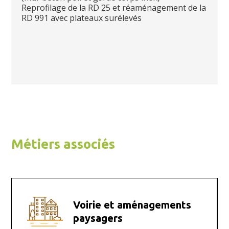
Reprofilage de la RD 25 et réaménagement de la
RD 991 avec plateaux surélevés
Métiers associés
Voirie et aménagements
paysagers